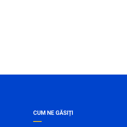
CUM NE GĂSIȚI