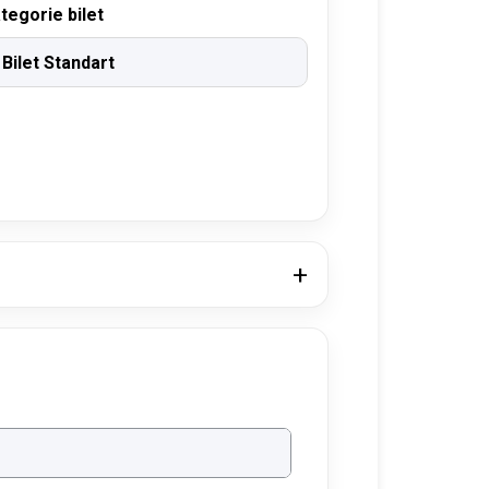
tegorie bilet