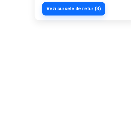
Vezi cursele de retur (3)