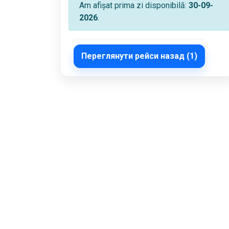
Am afișat prima zi disponibilă:
30-09-
2026
.
Переглянути рейси назад (1)