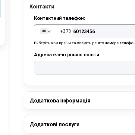
Контакти
Контактний телефон:
+373
MD
Виберіть код країни та введіть решту номера телефон
Адреса електронної пошти
Додаткова інформація
Додаткові послуги