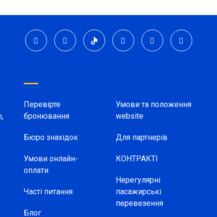
Перевірте
Умови та положення
бронювання
website
,
Бюро знахідок
Для партнерів
Умови онлайн-
КОНТРАКТІ
оплати
Нерегулярні
Часті питання
пасажирські
перевезення
Блог