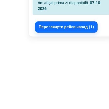
Am afișat prima zi disponibilă:
07-10-
2026
.
Переглянути рейси назад (1)