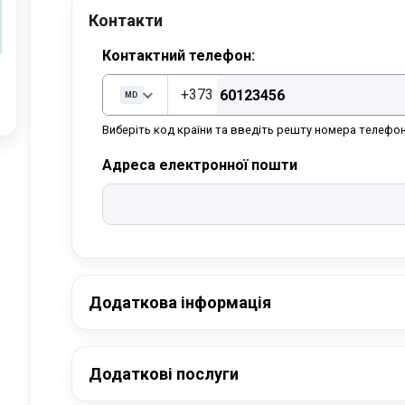
Контакти
Контактний телефон:
+373
MD
Виберіть код країни та введіть решту номера телефон
Адреса електронної пошти
Додаткова інформація
Додаткові послуги