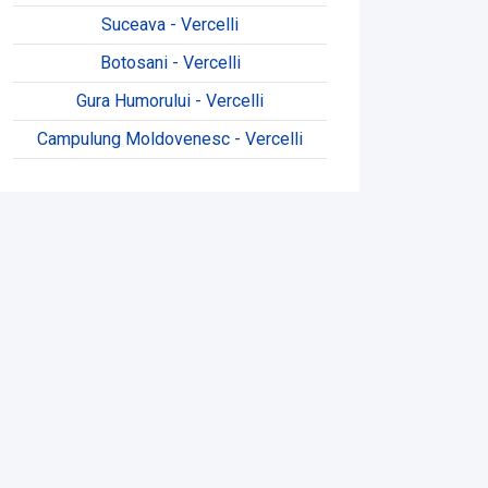
Suceava - Vercelli
Botosani - Vercelli
Gura Humorului - Vercelli
Campulung Moldovenesc - Vercelli