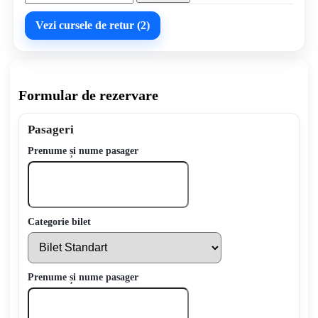
Vezi cursele de retur (2)
Formular de rezervare
Pasageri
Prenume și nume pasager
Categorie bilet
Prenume și nume pasager