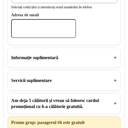
Selectați codul țării și introduceți restul numărului de telefon.
Adresa de email
Informație suplimentară
Servicii suplimentare
Am deja 5 călătorii și vreau să folosesc cardul
promoțional cu 6-a călătorie gratuită.
Promo grup: pasagerul #6 este gratuit