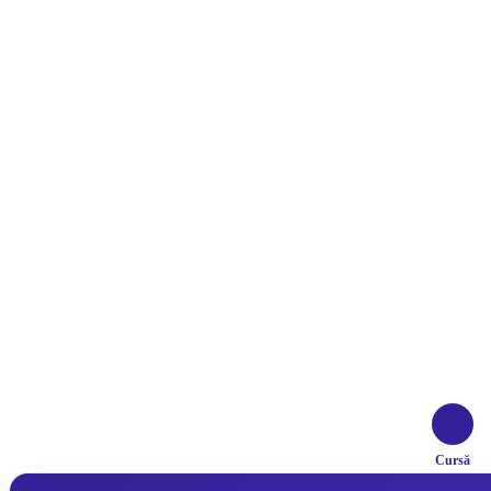
Cursă