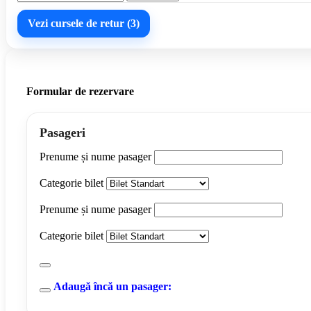
Vezi cursele de retur (3)
Formular de rezervare
Pasageri
Prenume și nume pasager
Categorie bilet
Prenume și nume pasager
Categorie bilet
Adaugă încă un pasager: