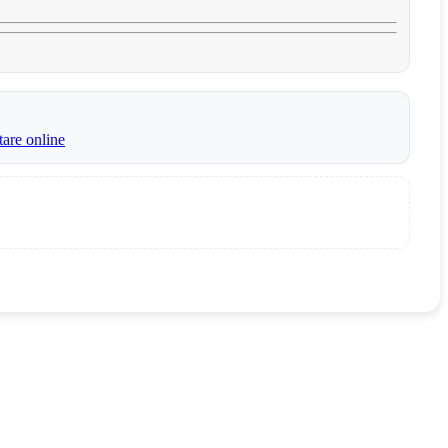
tare online