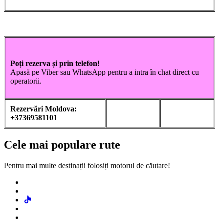
Poți rezerva și prin telefon!
Apasă pe Viber sau WhatsApp pentru a intra în chat direct cu
operatorii.
Rezervări Moldova:
+37369581101
Cele mai populare rute
Pentru mai multe destinații folosiți motorul de căutare!